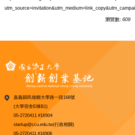
utm_source=invitation&utm_medium=link_copy&utm_campai
瀏覽數:
609
嘉義縣民雄鄉大學路一段168號
(大學宿舍E棟B1)
05-2720411 #16904
startup@ccu.edu.tw(行政相關)
05-2720411 #16906