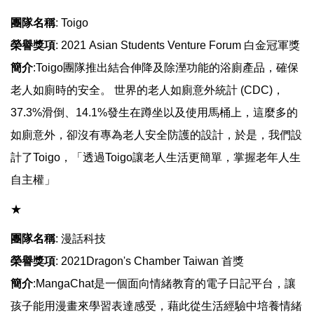
團隊名稱
: Toigo
榮譽獎項
: 2021 Asian Students Venture Forum 白金冠軍獎
簡介
:Toigo團隊推出結合伸降及除溼功能的浴廁產品，確保
老人如廁時的安全。 世界的老人如廁意外統計 (CDC)，
37.3%滑倒、14.1%發生在蹲坐以及使用馬桶上，這麼多的
如廁意外，卻沒有專為老人安全防護的設計，於是，我們設
計了Toigo，「透過Toigo讓老人生活更簡單，掌握老年人生
自主權」
​​​​​​★
團隊名稱
: 漫話科技
榮譽獎項
: 2021Dragon's Chamber Taiwan 首獎
簡介
:MangaChat是一個面向情緒教育的電子日記平台，讓
孩子能用漫畫來學習表達感受，藉此從生活經驗中培養情緒