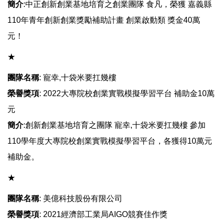
簡介
:中正創新創業基地培育之創業團隊 食凡，榮獲 嘉義縣
110年青年創新創業獎勵補助計畫 創業啟動類 獎金40萬
元！
​​​​​​★
團隊名稱
: 寵幸,十袋米要扛幾樓
榮譽獎項
: 2022大專院校創業實戰模擬學習平台 補助金10萬
元
簡介
:創新創業基地培育之團隊 寵幸,十袋米要扛幾樓 參加
110學年度大專院校創業實戰模擬學習平台，各獲得10萬元
補助金。
​​​​​​★
團隊名稱
: 美億科技股份有限公司
榮譽獎項
: 2021經濟部工業局AIGO競賽佳作獎