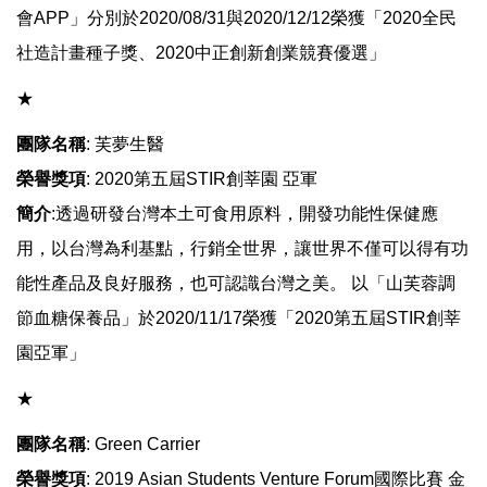
會APP」分別於2020/08/31與2020/12/12榮獲「2020全民
社造計畫種子獎、2020中正創新創業競賽優選」
​​​​​​★
團隊名稱
: 芙夢生醫
榮譽獎項
: 2020第五屆STIR創莘園 亞軍
簡介
:透過研發台灣本土可食用原料，開發功能性保健應
用，以台灣為利基點，行銷全世界，讓世界不僅可以得有功
能性產品及良好服務，也可認識台灣之美。 以「山芙蓉調
節血糖保養品」於2020/11/17榮獲「2020第五屆STIR創莘
園亞軍」
​​​​​​★
團隊名稱
: Green Carrier
榮譽獎項
: 2019 Asian Students Venture Forum國際比賽 金