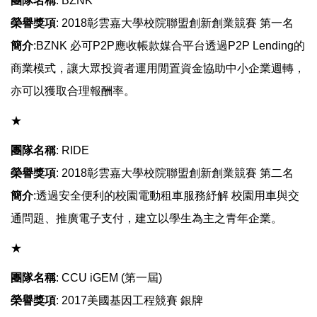
團隊名稱
: BZNK
榮譽獎項
: 2018彰雲嘉大學校院聯盟創新創業競賽 第一名
簡介
:BZNK 必可P2P應收帳款媒合平台透過P2P Lending的
商業模式，讓大眾投資者運用閒置資金協助中小企業週轉，
亦可以獲取合理報酬率。
​​​​​​★
團隊名稱
: RIDE
榮譽獎項
: 2018彰雲嘉大學校院聯盟創新創業競賽 第二名
簡介
:透過安全便利的校園電動租車服務紓解 校園用車與交
通問題、推廣電子支付，建立以學生為主之青年企業。
​​​​​​★
團隊名稱
: CCU iGEM (第一屆)
榮譽獎項
: 2017美國基因工程競賽 銀牌