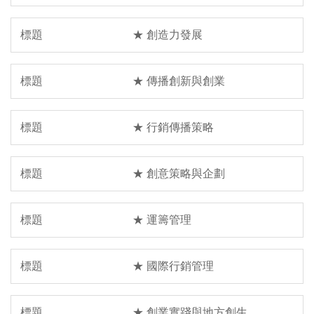
★ 創造力發展
★ 傳播創新與創業
★ 行銷傳播策略
★ 創意策略與企劃
★ 運籌管理
★ 國際行銷管理
★ 創業實踐與地方創生