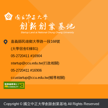
嘉義縣民雄鄉大學路一段168號
(大學宿舍E棟B1)
05-2720411 #16904
startup@ccu.edu.tw(行政相關)
05-2720411 #16906
ccustartup@ccu.edu.tw(輔導相關)
Copyright © 國立中正大學創新創業基地 All Rights Reserved