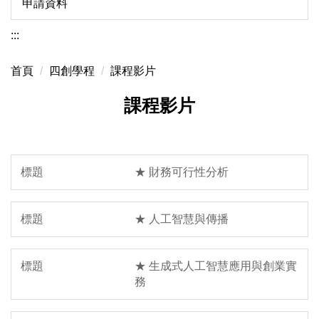
申請資料
:::
首頁
四創學程
課程影片
課程影片
★ 財務可行性分析
★ 人工智慧與傳播
★ 生成式人工智慧應用與創業實
務