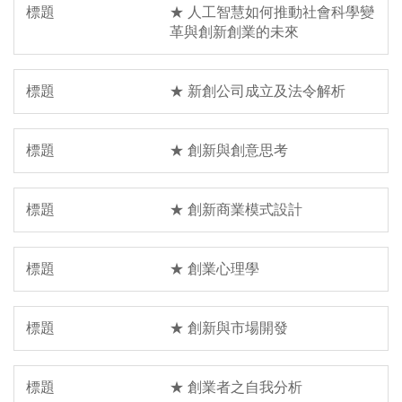
★ 人工智慧如何推動社會科學變
革與創新創業的未來
★ 新創公司成立及法令解析
★ 創新與創意思考
★ 創新商業模式設計
★ 創業心理學
★ 創新與市場開發
★ 創業者之自我分析