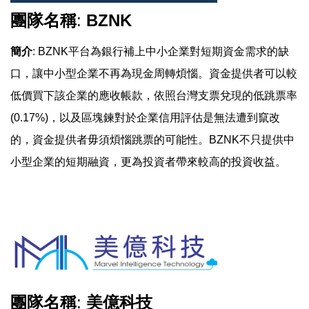
團隊名稱
:
BZNK
簡介
: BZNK平台為銀行補上中小企業對短期資金需求的缺
口，讓中小型企業不再為現金周轉煩惱。資金提供者可以較
低價買下該企業的應收帳款，依照台灣支票兌現的低跳票率
(0.17%)，以及區塊鍊對於企業信用評估是無法遭到竄改
的，資金提供者毋須煩惱跳票的可能性。BZNK不只提供中
小型企業的短期融資，更為投資者帶來較高的投資收益。
團隊名稱
:
美億科技