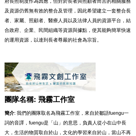
府長照制度作為因應，但對於長者與照顧者而言的相關服務
及資源仍舊無有效的整合及管理，因此希望建立一套整合長
者、家屬、照顧者、醫療人員以及法律人員的資源平台，結
合政府、企業、民間組織等資源與據點，使其能夠簡單快速
的運用資源，以達到長者尊嚴的社會為宗旨。
團隊名稱: 飛霧工作室
簡介
: 我們的團隊取名為飛霧工作室，來自於鄒語fuengu一
詞的音譯，fuengu是「山」的意思，負責人從小在山中長
大，生活的物質取自於山，文化的學習來自於山，當山不再