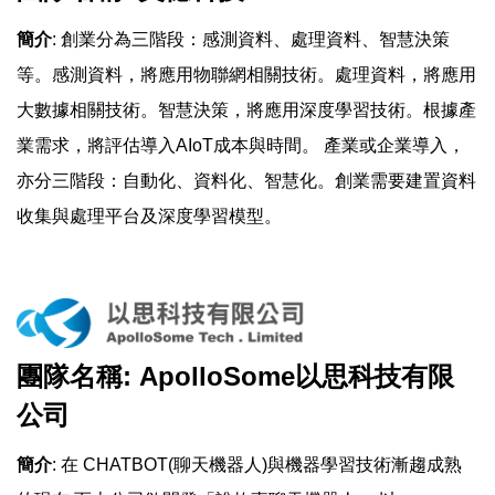
簡介
: 創業分為三階段：感測資料、處理資料、智慧決策
等。感測資料，將應用物聯網相關技術。處理資料，將應用
大數據相關技術。智慧決策，將應用深度學習技術。根據產
業需求，將評估導入AIoT成本與時間。 產業或企業導入，
亦分三階段：自動化、資料化、智慧化。創業需要建置資料
收集與處理平台及深度學習模型。
團隊名稱: ApolloSome以思科技有限
公司
簡介
: 在 CHATBOT(聊天機器人)與機器學習技術漸趨成熟