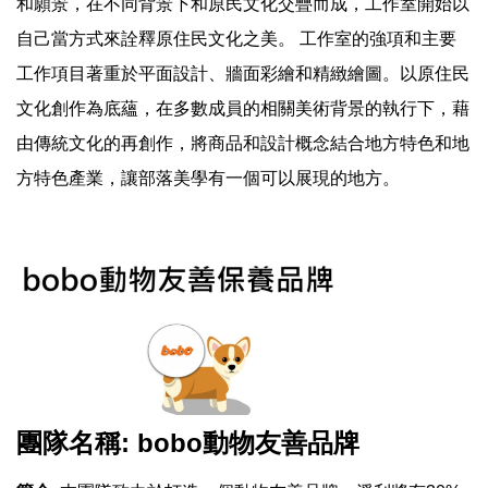
和願景，在不同背景下和原民文化交疊而成，工作室開始以
自己當方式來詮釋原住民文化之美。 工作室的強項和主要
工作項目著重於平面設計、牆面彩繪和精緻繪圖。以原住民
文化創作為底蘊，在多數成員的相關美術背景的執行下，藉
由傳統文化的再創作，將商品和設計概念結合地方特色和地
方特色產業，讓部落美學有一個可以展現的地方。
團隊名稱: bobo動物友善品牌