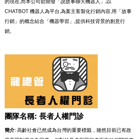
的現在,而本公司欲開發「說故事聊天機器人」,以
CHATBOT 機器人為平台,為案主客製化行銷內容,用「故事
行銷」的概念結合「機器學習」,提供科技背景的創意行
銷。
團隊名稱: 長者人權門診
簡介
: 高齡社會已然成為台灣的重要標籤，雖然目前已有政