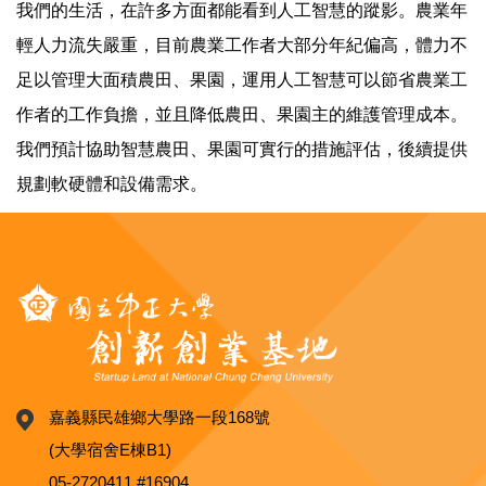
我們的生活，在許多方面都能看到人工智慧的蹤影。農業年
輕人力流失嚴重，目前農業工作者大部分年紀偏高，體力不
足以管理大面積農田、果園，運用人工智慧可以節省農業工
作者的工作負擔，並且降低農田、果園主的維護管理成本。
我們預計協助智慧農田、果園可實行的措施評估，後續提供
規劃軟硬體和設備需求。
嘉義縣民雄鄉大學路一段168號
(大學宿舍E棟B1)
05-2720411 #16904