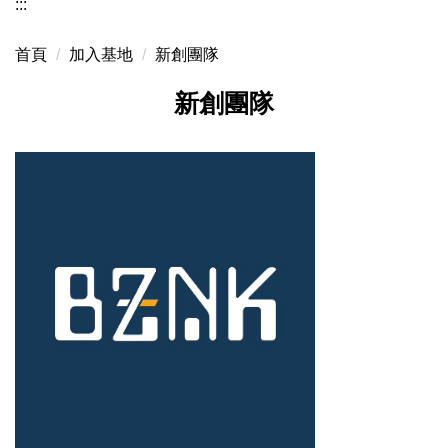
:::
首頁
加入基地
新創團隊
新創團隊