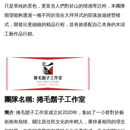
只是單純的景色，更富含人們對於山的情感寄託時，本團隊
期望能夠透過一種不同於現在大拜拜式的部落旅遊經營模
式，開發出更細緻的精品行程，並有效搭配自己本身的木頭
工藝作品行銷。
團隊名稱: 捲毛鬍子工作室
簡介
: 捲毛鬍子工作室成立於2020年，集結了一小群對於藝
術抱有熱情、關注原住民文化的年輕人，秉持著相同的理念