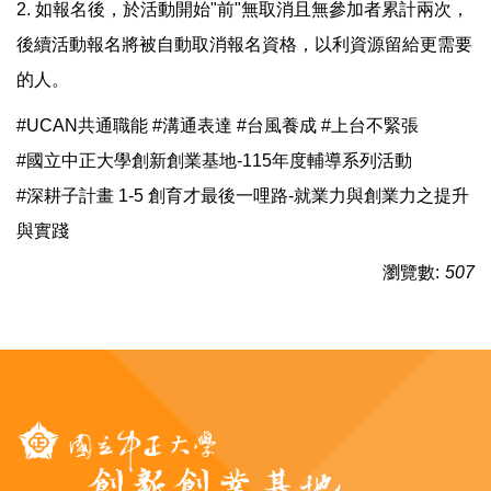
2. 如報名後，於活動開始"前"無取消且無參加者累計兩次，
後續活動報名將被自動取消報名資格，以利資源留給更需要
的人。
#UCAN共通職能 #溝通表達 #台風養成 #上台不緊張
#國立中正大學創新創業基地-115年度輔導系列活動
#深耕子計畫 1-5 創育才最後一哩路-就業力與創業力之提升
與實踐
瀏覽數:
507