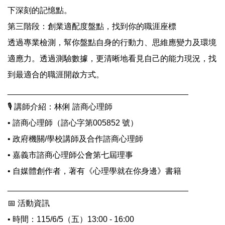
下深刻的記憶點。
第三階段：創業適配度盤點，找到你的職涯座標
透過專業檢測，幫你盤點自身的行動力、思維應變力及環境
適應力。透過測驗數據，更清晰地看見自己的能力現況，找
到最適合的職涯開啟方式。
________________________________________
🎙 講師介紹：林俐 諮商心理師
• 諮商心理師（諮心字第005852 號）
• 政府機關/學校講師及合作諮商心理師
• 嘉義市諮商心理師公會第七屆理事
• 自媒體創作者，著有《心理學就在你身邊》書籍
________________________________________
📅 活動資訊
• 時間：115/6/5（五）13:00 - 16:00