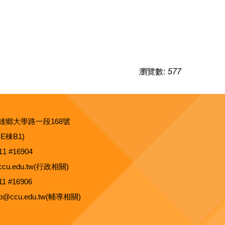
瀏覽數:
577
雄鄉大學路一段168號
E棟B1)
11 #16904
@ccu.edu.tw(行政相關)
11 #16906
tup@ccu.edu.tw(輔導相關)