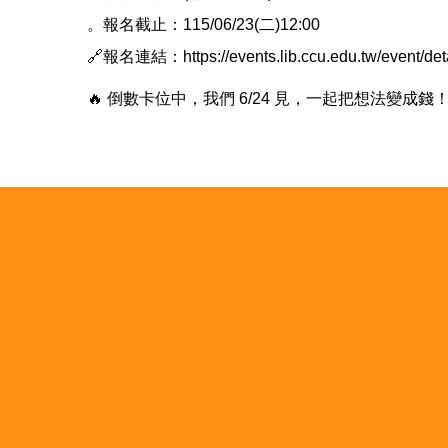
。報名截止：115/06/23(二)12:00
🔗報名連結：https://events.lib.ccu.edu.tw/event/detai
🔥 倒數卡位中，我們 6/24 見，一起把想法變成錢