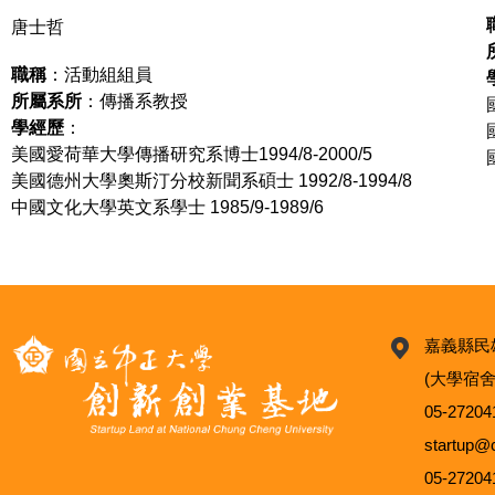
唐士哲
職稱
：活動組組員
所屬系所
：傳播系教授
學經歷
：
美國愛荷華大學傳播研究系博士1994/8-2000/5
美國德州大學奧斯汀分校新聞系碩士 1992/8-1994/8
中國文化大學英文系學士 1985/9-1989/6
嘉義縣民
(大學宿舍
05-27204
startup
05-27204