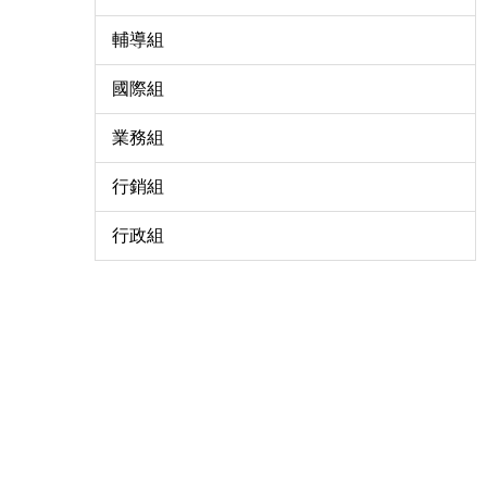
輔導組
國際組
業務組
行銷組
行政組