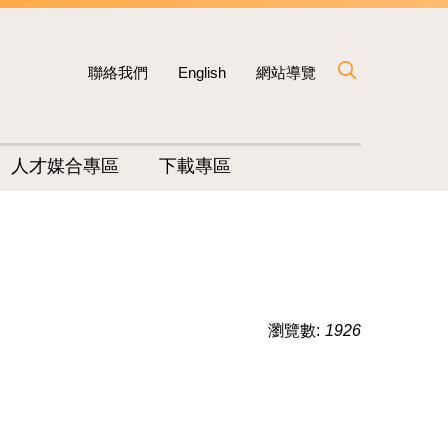
聯絡我們
English
網站導覽
人才媒合專區
下載專區
瀏覽數:
1926