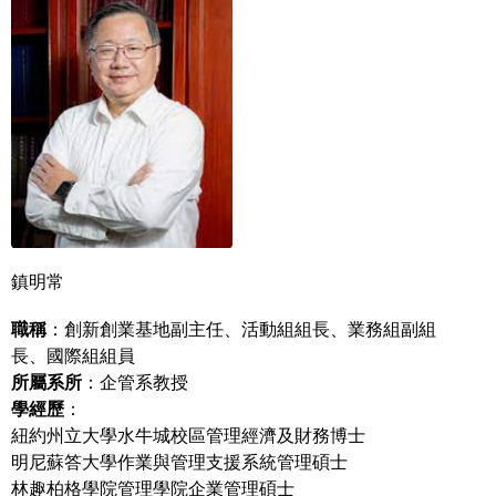
鎮明常
職稱
：創新創業基地副主任、活動組組長、業務組副組
長、國際組組員
所屬系所
：企管系教授
學經歷
：
紐約州立大學水牛城校區管理經濟及財務博士
明尼蘇答大學作業與管理支援系統管理碩士
林趣柏格學院管理學院企業管理碩士