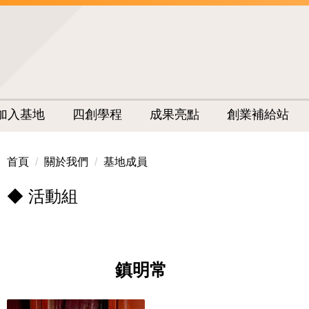
加入基地
四創學程
成果亮點
創業補給站
首頁
關於我們
基地成員
◆ 活動組
鎮明常