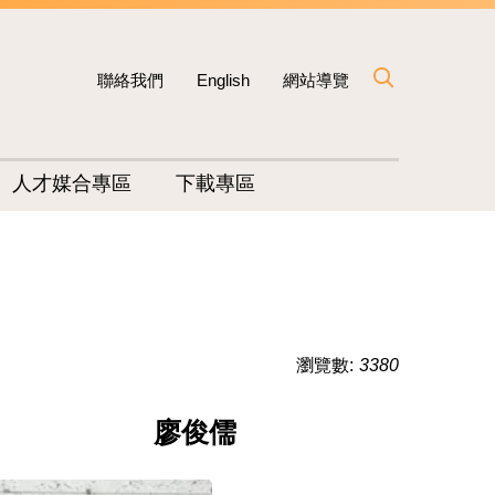
聯絡我們
English
網站導覽
人才媒合專區
下載專區
瀏覽數:
3380
廖俊儒