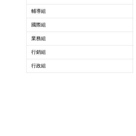
輔導組
國際組
業務組
行銷組
行政組