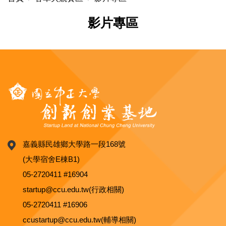
影片專區
嘉義縣民雄鄉大學路一段168號
(大學宿舍E棟B1)
05-2720411 #16904
startup@ccu.edu.tw(行政相關)
05-2720411 #16906
ccustartup@ccu.edu.tw(輔導相關)